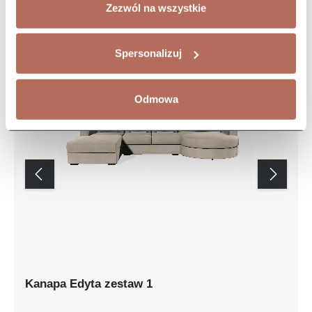
Zezwól na wszystkie
Spersonalizuj
Odmowa
Kanapa Edyta zestaw 1