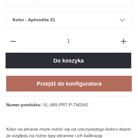
Kolor - Aphrodite 21
Do koszyka
Przejdź do konfiguratora
Numer produktu:
VL-A85-PR7-P-TA0342
Kolor na ekranie może różnić się od rzeczywistego koloru tkanin
ze względu na różne typy ekranów i ich kalibrację.