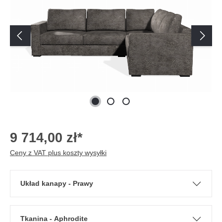
9 714,00 zł*
Ceny z VAT plus koszty wysyłki
Układ kanapy - Prawy
Tkanina - Aphrodite