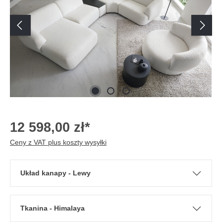
12 598,00 zł*
Ceny z VAT plus koszty wysyłki
Układ kanapy - Lewy
Tkanina - Himalaya