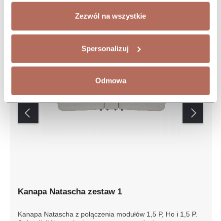
Zezwól na wszystkie
Spersonalizuj
Odmowa
Kanapa Natascha zestaw 1
Kanapa Natascha z połączenia modułów 1,5 P, Ho i 1,5 P.