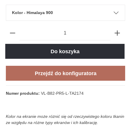
Kolor - Himalaya 900
Do koszyka
Przejdź do konfiguratora
Numer produktu:
VL-B82-PR5-L-TA2174
Kolor na ekranie może różnić się od rzeczywistego koloru tkanin
ze względu na różne typy ekranów i ich kalibrację.