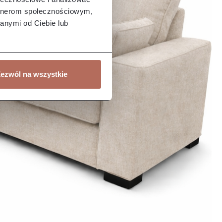
artnerom społecznościowym,
anymi od Ciebie lub
ezwól na wszystkie