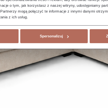
ormacje o tym, jak korzystasz z naszej witryny, udostępniamy p
Partnerzy mogą połączyć te informacje z innymi danymi otrzym
nia z ich usług.
Spersonalizuj
Z