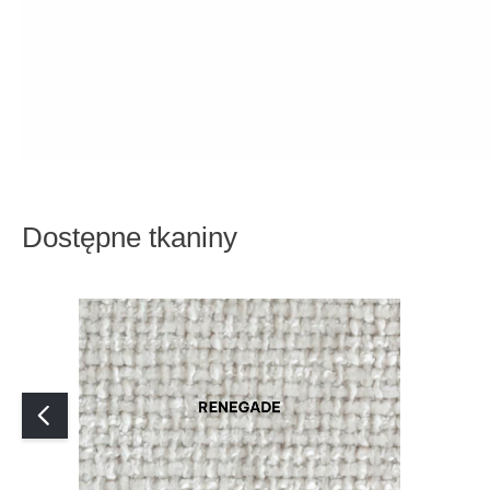
Dostępne tkaniny