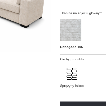
Tkanina na zdjęciu głównym:
Renegade 106
Cechy produktu:
Sprężyny faliste