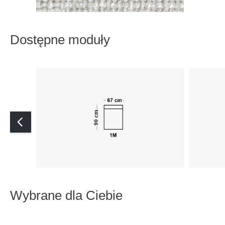
Dostępne moduły
Wybrane dla Ciebie