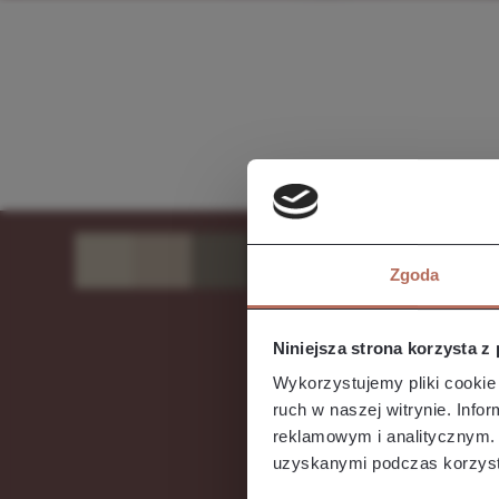
Zgoda
Niniejsza strona korzysta z
Wykorzystujemy pliki cookie 
ruch w naszej witrynie. Inf
reklamowym i analitycznym. 
uzyskanymi podczas korzysta